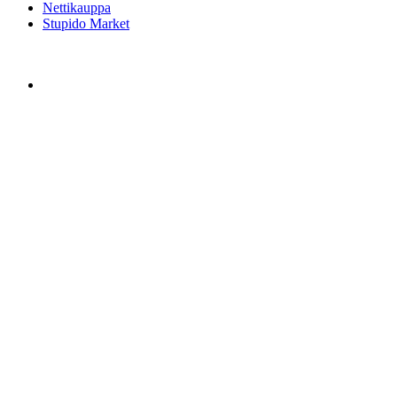
Nettikauppa
Stupido Market