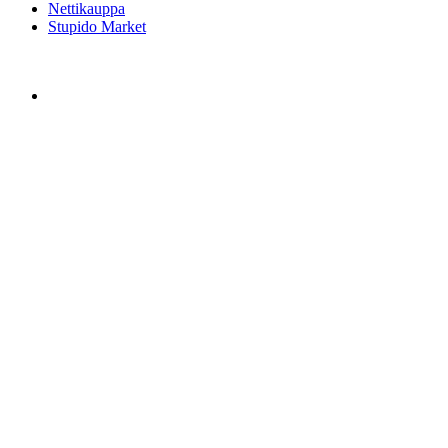
Nettikauppa
Stupido Market