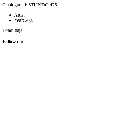
Catalogue id: STUPIDO 425
Artist:
Year:
2023
Lohduttaja
Follow us: