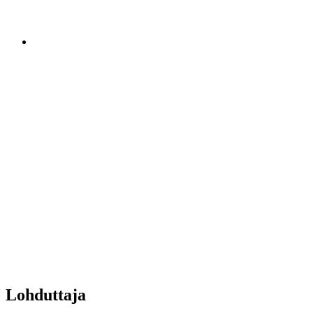
Lohduttaja