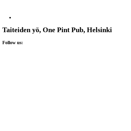
Taiteiden yö, One Pint Pub, Helsinki
Follow us: