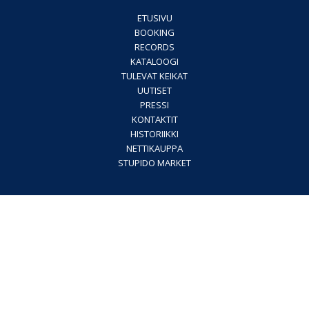
ETUSIVU
BOOKING
RECORDS
KATALOOGI
TULEVAT KEIKAT
UUTISET
PRESSI
KONTAKTIT
HISTORIIKKI
NETTIKAUPPA
STUPIDO MARKET