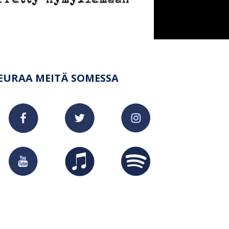
EURAA MEITÄ SOMESSA