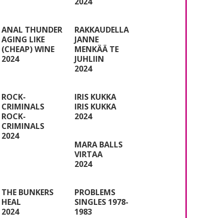
2024
ANAL THUNDER
RAKKAUDELLA
AGING LIKE
JANNE
(CHEAP) WINE
MENKÄÄ TE
2024
JUHLIIN
2024
ROCK-
IRIS KUKKA
CRIMINALS
IRIS KUKKA
ROCK-
2024
CRIMINALS
2024
MARA BALLS
VIRTAA
2024
THE BUNKERS
PROBLEMS
HEAL
SINGLES 1978-
2024
1983