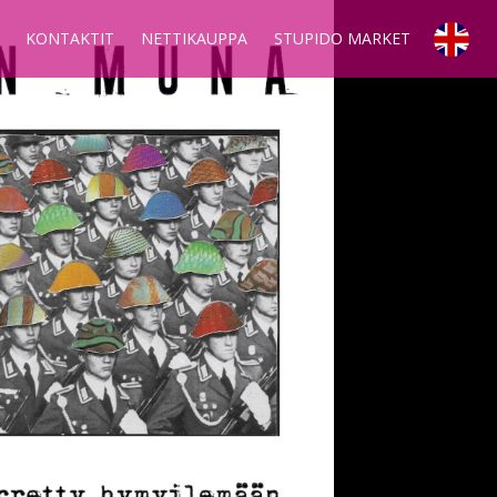
KONTAKTIT
NETTIKAUPPA
STUPIDO MARKET