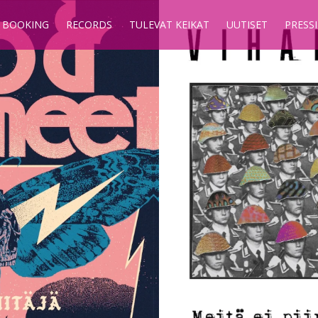
BOOKING
RECORDS
TULEVAT KEIKAT
UUTISET
PRESSI