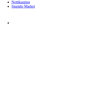
Nettikauppa
Stupido Market