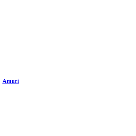
Amuri