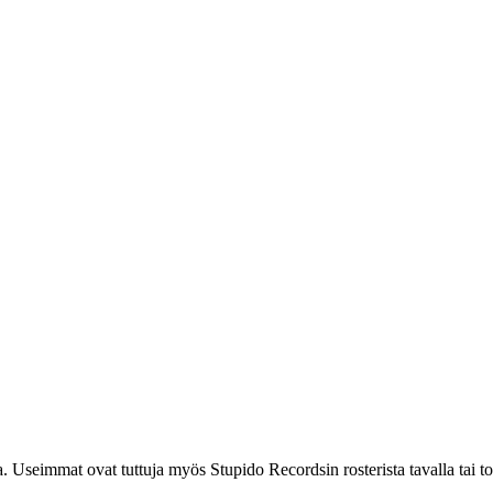
 Useimmat ovat tuttuja myös Stupido Recordsin rosterista tavalla tai toi