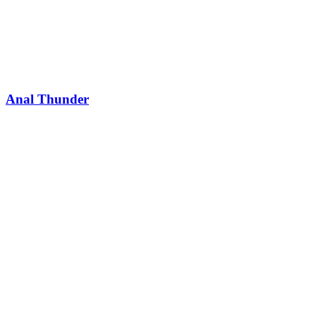
Anal Thunder