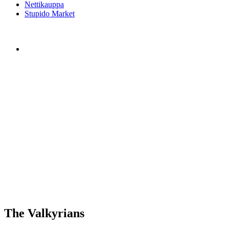
Nettikauppa
Stupido Market
The Valkyrians