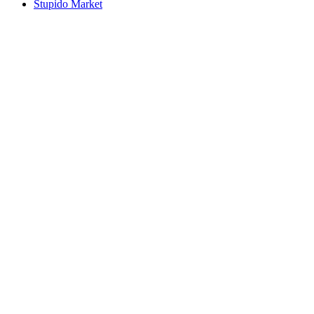
Stupido Market