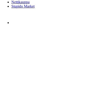
Nettikauppa
Stupido Market