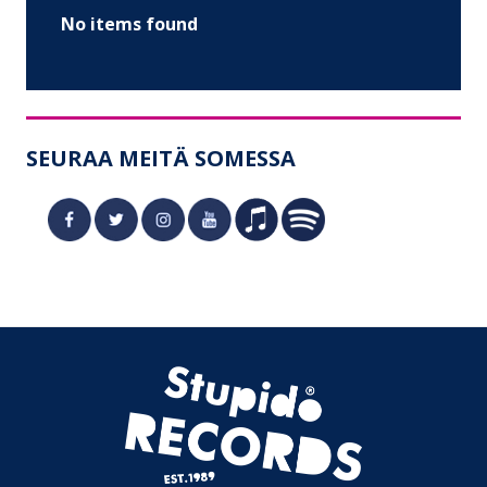
No items found
SEURAA MEITÄ SOMESSA