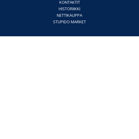
KONTAKTIT
HISTORIIKKI
NETTIKAUPPA
STUPIDO MARKET