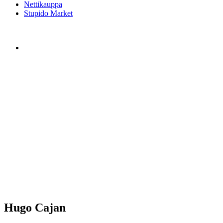
Nettikauppa
Stupido Market
Hugo Cajan