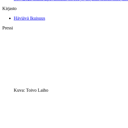
Kirjasto
Häviävä Ikuisuus
Pressi
Kuva: Toivo Laiho