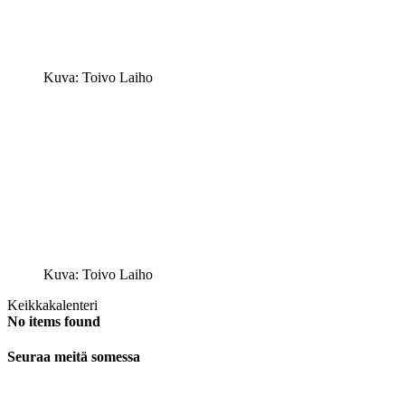
Kuva: Toivo Laiho
Kuva: Toivo Laiho
Keikkakalenteri
No items found
Seuraa meitä somessa