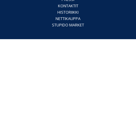
KONTAKTIT
HISTORIIKKI
NETTIKAUPPA
STUPIDO MARKET