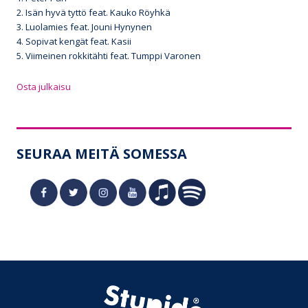
2. Isän hyvä tyttö feat. Kauko Röyhkä
3. Luolamies feat. Jouni Hynynen
4. Sopivat kengät feat. Kasii
5. Viimeinen rokkitähti feat. Tumppi Varonen
Osta julkaisu
SEURAA MEITÄ SOMESSA