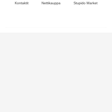
Kontaktit
Nettikauppa
Stupido Market