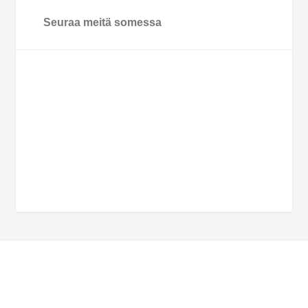
Seuraa meitä somessa