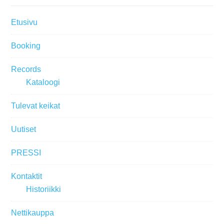
Etusivu
Booking
Records
Kataloogi
Tulevat keikat
Uutiset
PRESSI
Kontaktit
Historiikki
Nettikauppa