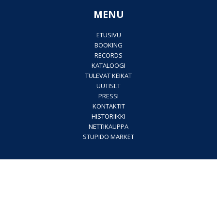
MENU
ETUSIVU
BOOKING
RECORDS
KATALOOGI
TULEVAT KEIKAT
UUTISET
PRESSI
KONTAKTIT
HISTORIIKKI
NETTIKAUPPA
STUPIDO MARKET