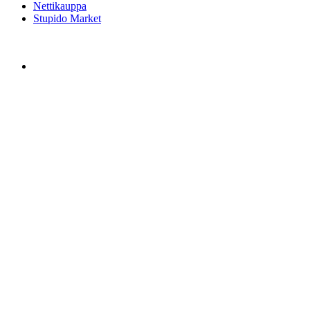
Nettikauppa
Stupido Market