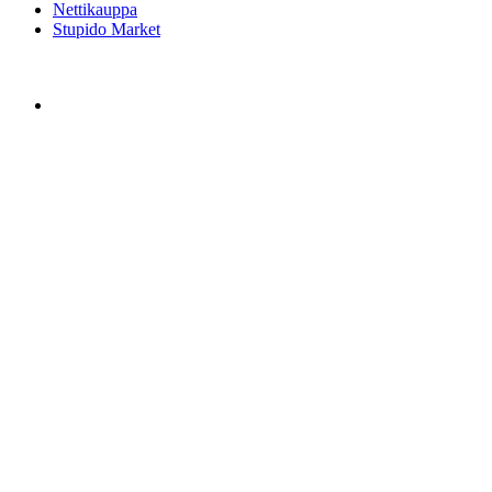
Nettikauppa
Stupido Market