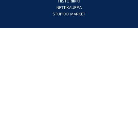
HISTORIIKKI
NETTIKAUPPA
STUPIDO MARKET