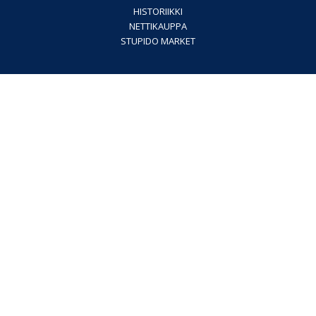
HISTORIIKKI
NETTIKAUPPA
STUPIDO MARKET