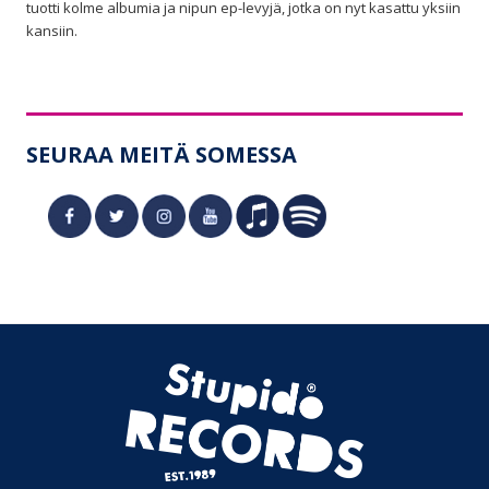
tuotti kolme albumia ja nipun ep-levyjä, jotka on nyt kasattu yksiin
kansiin.
SEURAA MEITÄ SOMESSA