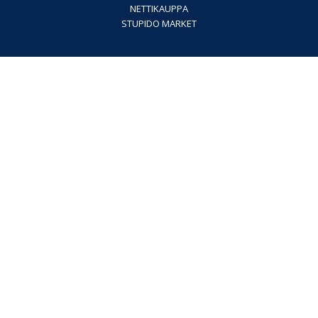
NETTIKAUPPA
STUPIDO MARKET