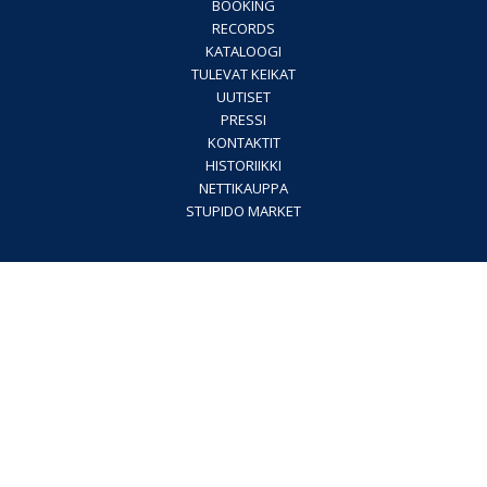
BOOKING
RECORDS
KATALOOGI
TULEVAT KEIKAT
UUTISET
PRESSI
KONTAKTIT
HISTORIIKKI
NETTIKAUPPA
STUPIDO MARKET