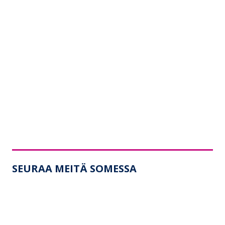
SEURAA MEITÄ SOMESSA