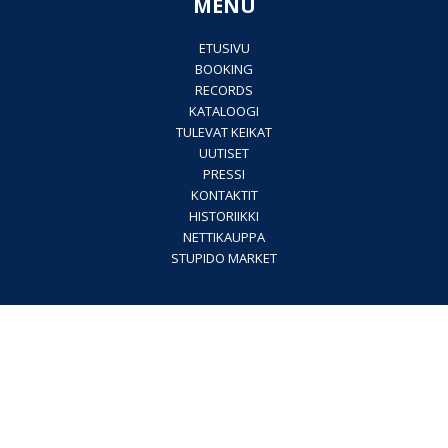
MENU
ETUSIVU
BOOKING
RECORDS
KATALOOGI
TULEVAT KEIKAT
UUTISET
PRESSI
KONTAKTIT
HISTORIIKKI
NETTIKAUPPA
STUPIDO MARKET