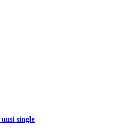
 uusi single