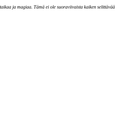
taikaa ja magiaa. Tämä ei ole suoraviivaista kaiken selittävää