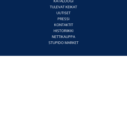
KATALOOGI
TULEVAT KEIKAT
UUTISET
PRESSI
KONTAKTIT
HISTORIIKKI
NETTIKAUPPA
STUPIDO MARKET