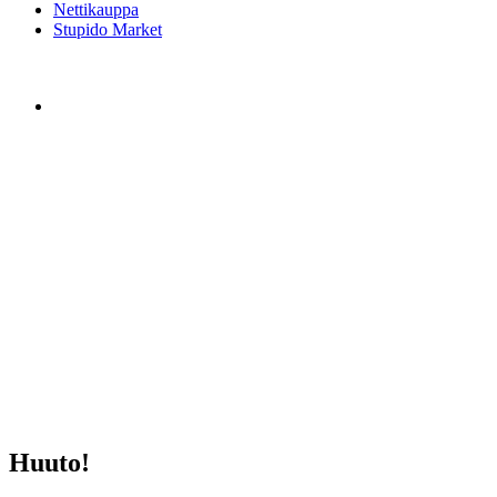
Nettikauppa
Stupido Market
Huuto!