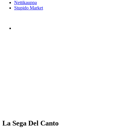
Nettikauppa
Stupido Market
La Sega Del Canto