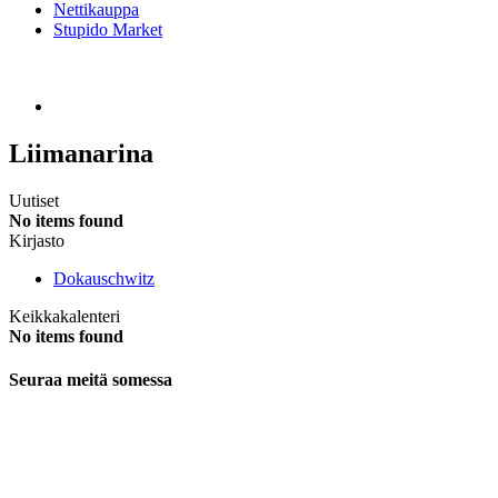
Nettikauppa
Stupido Market
Liimanarina
Uutiset
No items found
Kirjasto
Dokauschwitz
Keikkakalenteri
No items found
Seuraa meitä somessa