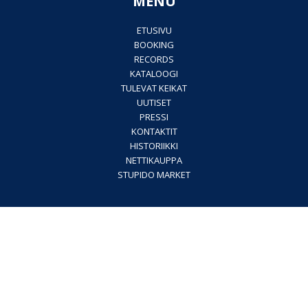
MENU
ETUSIVU
BOOKING
RECORDS
KATALOOGI
TULEVAT KEIKAT
UUTISET
PRESSI
KONTAKTIT
HISTORIIKKI
NETTIKAUPPA
STUPIDO MARKET