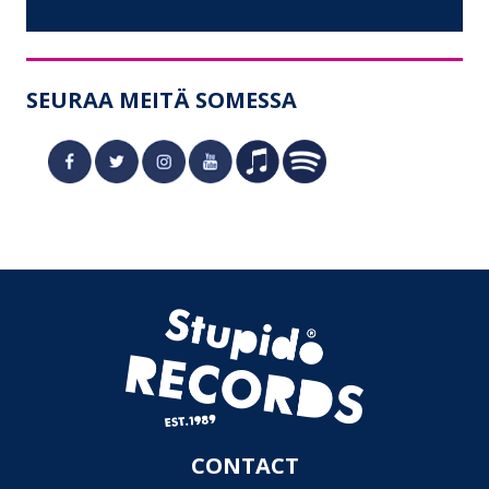
SEURAA MEITÄ SOMESSA
CONTACT