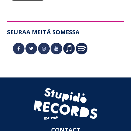
SEURAA MEITÄ SOMESSA
CONTACT