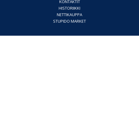
KONTAKTIT
HISTORIIKKI
NETTIKAUPPA
STUPIDO MARKET