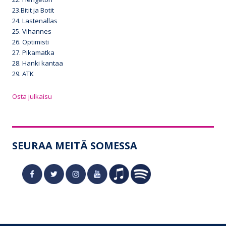
23.Bitit ja Botit
24. Lastenallas
25. Vihannes
26. Optimisti
27. Pikamatka
28. Hanki kantaa
29. ATK
Osta julkaisu
SEURAA MEITÄ SOMESSA