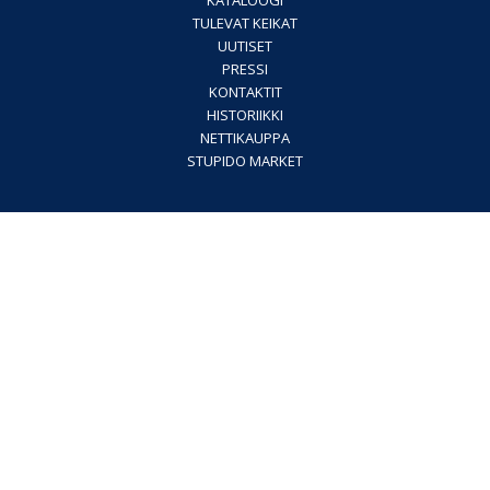
KATALOOGI
TULEVAT KEIKAT
UUTISET
PRESSI
KONTAKTIT
HISTORIIKKI
NETTIKAUPPA
STUPIDO MARKET