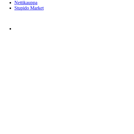
Nettikauppa
Stupido Market