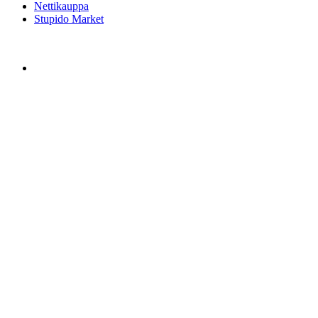
Nettikauppa
Stupido Market