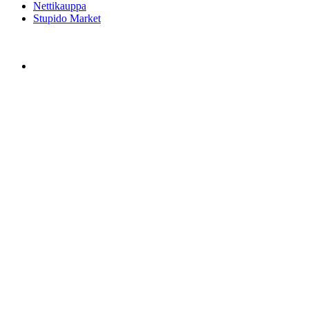
Nettikauppa
Stupido Market