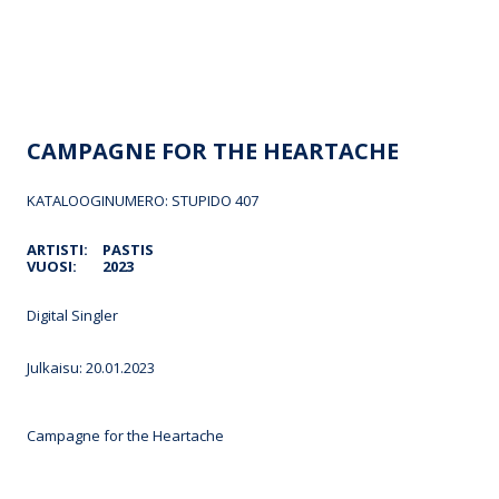
CAMPAGNE FOR THE HEARTACHE
KATALOOGINUMERO: STUPIDO 407
ARTISTI:
PASTIS
VUOSI:
2023
Digital Singler
Julkaisu: 20.01.2023
Campagne for the Heartache