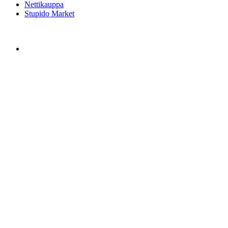
Nettikauppa
Stupido Market