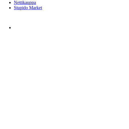
Nettikauppa
Stupido Market