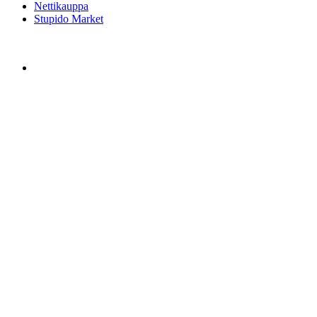
Nettikauppa
Stupido Market