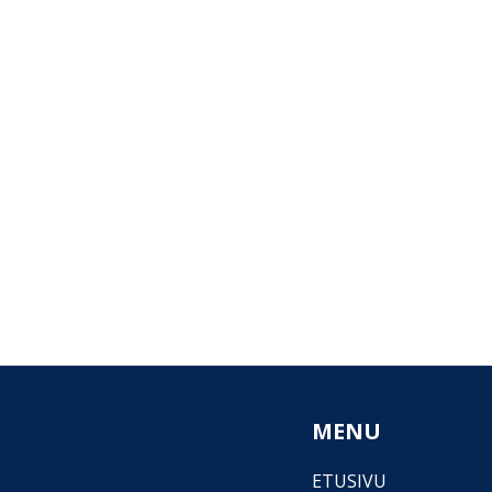
MENU
ETUSIVU