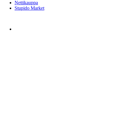
Nettikauppa
Stupido Market