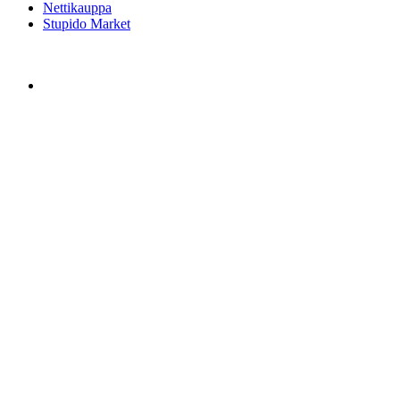
Nettikauppa
Stupido Market