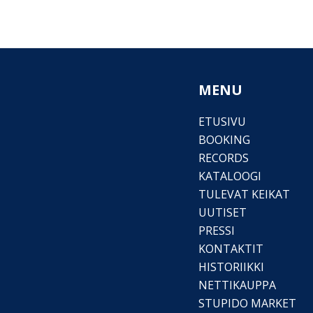
MENU
ETUSIVU
BOOKING
RECORDS
KATALOOGI
TULEVAT KEIKAT
UUTISET
PRESSI
KONTAKTIT
HISTORIIKKI
NETTIKAUPPA
STUPIDO MARKET