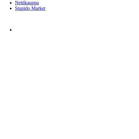
Nettikauppa
Stupido Market