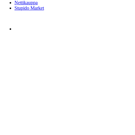
Nettikauppa
Stupido Market