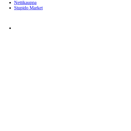
Nettikauppa
Stupido Market