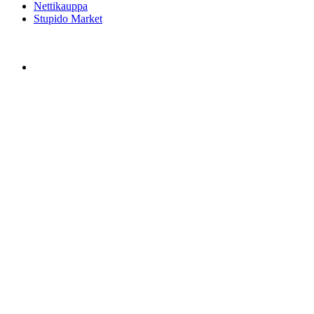
Nettikauppa
Stupido Market