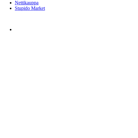
Nettikauppa
Stupido Market